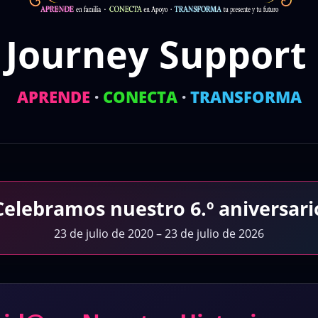
 Journey Support
APRENDE
·
CONECTA
·
TRANSFORMA
Celebramos nuestro 6.º aniversari
23 de julio de 2020 – 23 de julio de 2026