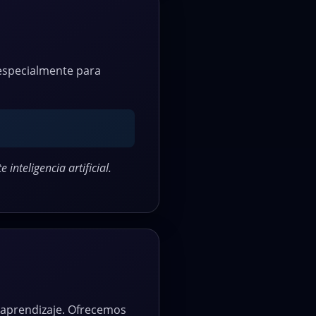
 especialmente para
inteligencia artificial.
e aprendizaje. Ofrecemos