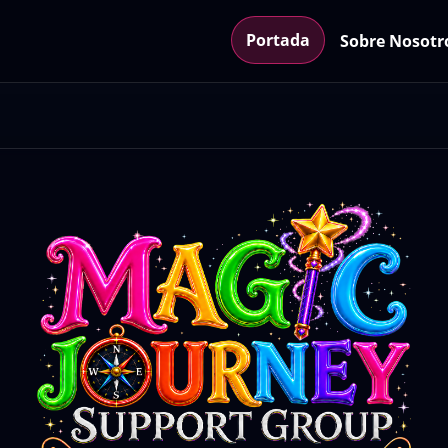
Portada
Sobre Nosotr